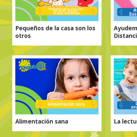
Pequeños de la casa son los
Ayudem
otros
Distanc
Alimentación sana
La lectu