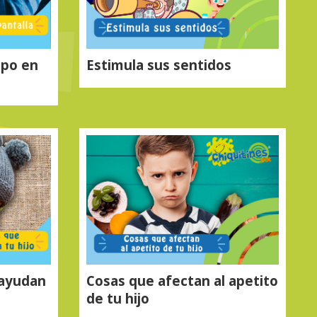
mpo en
Estimula sus sentidos
 ayudan
Cosas que afectan al apetito
de tu hijo