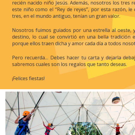
recién nacido niño Jesús. Además, nosotros los tres r
este niño como el “Rey de reyes”, por esta razón, le 
tres, en el mundo antiguo, tenían un gran valor.
Nosotros fuimos guiados por una estrella al oeste, 
destino, lo cual se convirtió en una bella tradición
porque ellos traen dicha y amor cada día a todos noso
Pero recuerda… Debes hacer tu carta y dejarla debaj
sabremos cuales son los regalos que tanto deseas.
¡Felices fiestas!